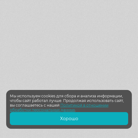
Мы используем cookies для сбора и анализа информации,
чтобы сайт работал лучше. Продолжая использовать сайт,
вы соглашаетесь с нашей
Политикой в отношении
обработки персональных данных
.
Хорошо