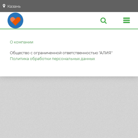
Казань
О компании
Общество с ограниченной ответственностью "АЛИЯ"
Политика обработки персональных данных