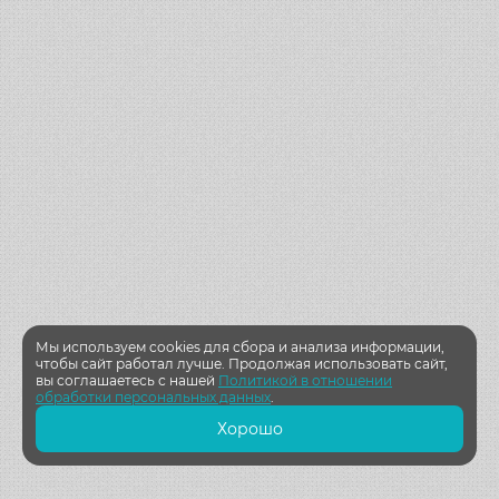
Мы используем cookies для сбора и анализа информации,
чтобы сайт работал лучше. Продолжая использовать сайт,
вы соглашаетесь с нашей
Политикой в отношении
обработки персональных данных
.
Хорошо