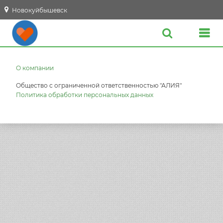
Новокуйбышевск
О компании
Общество с ограниченной ответственностью "АЛИЯ"
Политика обработки персональных данных