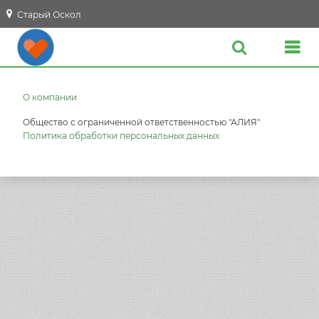
Старый Оскол
О компании
Общество с ограниченной ответственностью "АЛИЯ"
Политика обработки персональных данных