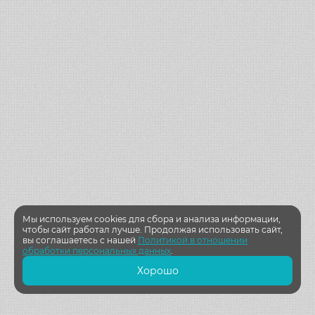
Мы используем cookies для сбора и анализа информации,
чтобы сайт работал лучше. Продолжая использовать сайт,
вы соглашаетесь с нашей
Политикой в отношении
обработки персональных данных
.
Хорошо