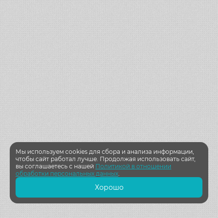
Мы используем cookies для сбора и анализа информации,
чтобы сайт работал лучше. Продолжая использовать сайт,
вы соглашаетесь с нашей
Политикой в отношении
обработки персональных данных
.
Хорошо