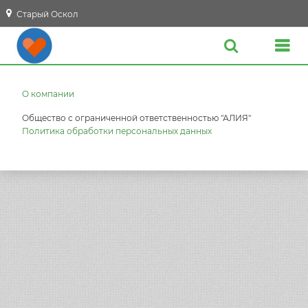
Старый Оскол
О компании
Общество с ограниченной ответственностью "АЛИЯ"
Политика обработки персональных данных