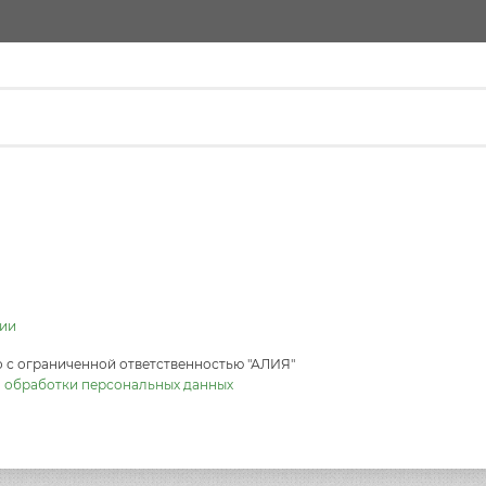
ии
 с ограниченной ответственностью "АЛИЯ"
 обработки персональных данных