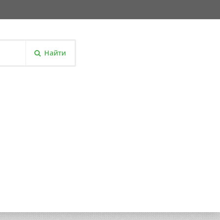
Найти