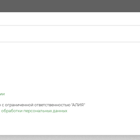
ии
 с ограниченной ответственностью "АЛИЯ"
 обработки персональных данных