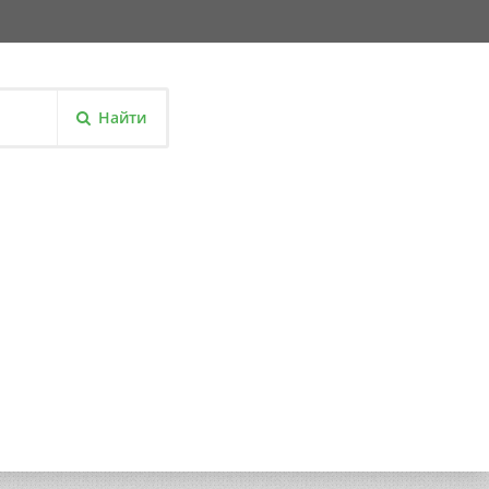
Найти